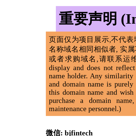
重要声明 (Imp
页面仅为项目展示,不代表
名称域名相同相似者, 实
或者求购域名,请联系运维人员.(The 
display and does not reflec
name holder. Any similarity
and domain name is purely c
this domain name and wish t
purchase a domain name, 
maintenance personnel.)
微信: bjfintech