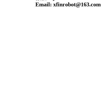
Email: xfinrobot@163.com